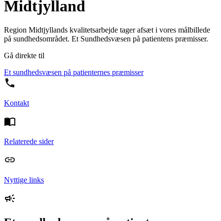
Midtjylland
Region Midtjyllands kvalitetsarbejde tager afsæt i vores målbillede
på sundhedsområdet. Et Sundhedsvæsen på patientens præmisser.
Gå direkte til
Et sundhedsvæsen på patienternes præmisser
Kontakt
Relaterede sider
Nyttige links