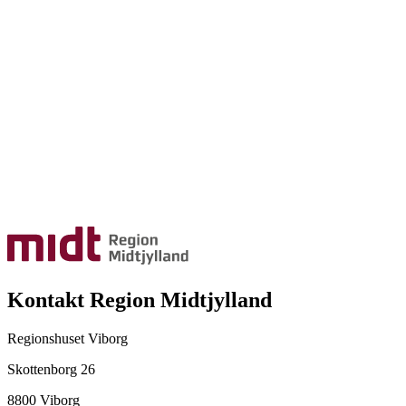
Kontakt Region Midtjylland
Regionshuset Viborg
Skottenborg 26
8800 Viborg