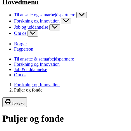
Hovedmenu
Til ansatte og samarbejdspartnere
Forskning og Innovation
Job og uddannelse
Om os
Borger
Fagperson
Til ansatte & samarbejdspartnere
Forskning og Innovation
Job & uddannelse
Om os
Forskning og Innovation
Puljer og fonde
Udskriv
Puljer og fonde