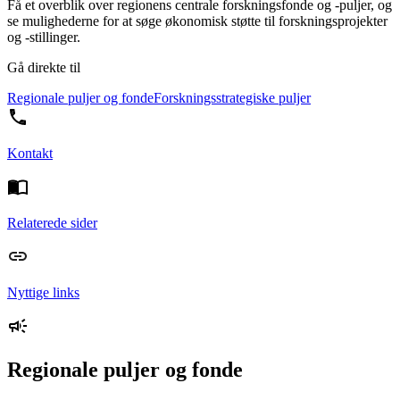
Få et overblik over regionens centrale forskningsfonde og -puljer, og
se mulighederne for at søge økonomisk støtte til forskningsprojekter
og -stillinger.
Gå direkte til
Regionale puljer og fonde
Forskningsstrategiske puljer
Kontakt
Relaterede sider
Nyttige links
Regionale puljer og fonde