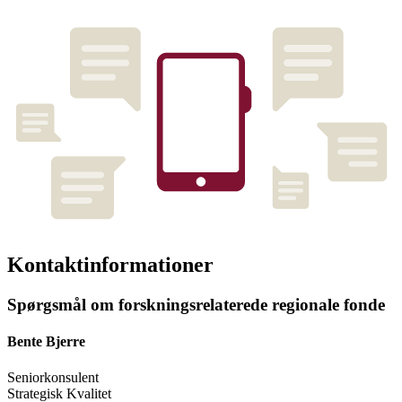
Kontaktinformationer
Spørgsmål om forskningsrelaterede regionale fonde
Bente Bjerre
Seniorkonsulent
Strategisk Kvalitet