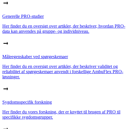
Generelle PRO-studier
Her finder du en oversigt over artikler, der beskriver, hvordan PRO-
data kan anvendes på gruppe- og individniveau.
Måleegenskaber ved spørgeskemaer
Her finder du en oversigt over artikler, der beskriver validitet og
reliabilitet af spørgeskemaer anvendt i forskellige AmbuFlex PRO-
løsninger.
Sygdomsspecifik forskning
Her finder du vores forskning, der er knyttet til brugen af PRO til
specifikke sygdomsgrupper.