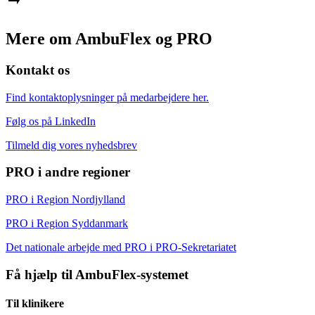
Mere om AmbuFlex og PRO
Kontakt os
Find kontaktoplysninger på medarbejdere her.
Følg os på LinkedIn
Tilmeld dig vores nyhedsbrev
PRO i andre regioner
PRO i Region Nordjylland
PRO i Region Syddanmark
Det nationale arbejde med PRO i PRO-Sekretariatet
Få hjælp til AmbuFlex-systemet
Til klinikere