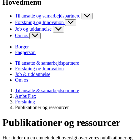
Hovedmenu
Til ansatte og samarbejdspartnere
Forskning og Innovation
Job og uddannelse
Om os
Borger
Fagperson
Til ansatte & samarbejdspartnere
Forskning og Innovation
Job & uddannelse
Om os
Til ansatte & samarbejdspartnere
AmbuFlex
Forskning
Publikationer og ressourcer
Publikationer og ressourcer
Her finder du en emneinddelt oversigt over vores publikationer og