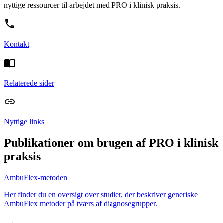
nyttige ressourcer til arbejdet med PRO i klinisk praksis.
Kontakt
Relaterede sider
Nyttige links
Publikationer om brugen af PRO i klinisk
praksis
AmbuFlex-metoden
Her finder du en oversigt over studier, der beskriver generiske
AmbuFlex metoder på tværs af diagnosegrupper.