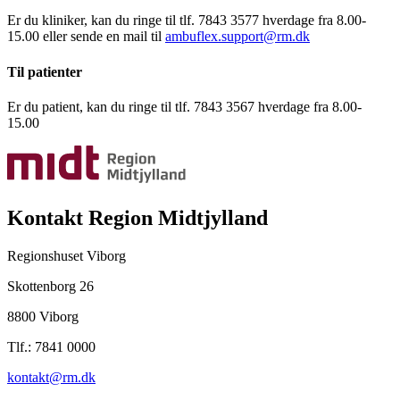
Er du kliniker, kan du ringe til tlf. 7843 3577 hverdage fra 8.00-
15.00 eller sende en mail til
ambuflex.support@rm.dk
Til patienter
Er du patient, kan du ringe til tlf. 7843 3567 hverdage fra 8.00-
15.00
Kontakt Region Midtjylland
Regionshuset Viborg
Skottenborg 26
8800 Viborg
Tlf.: 7841 0000
kontakt@rm.dk