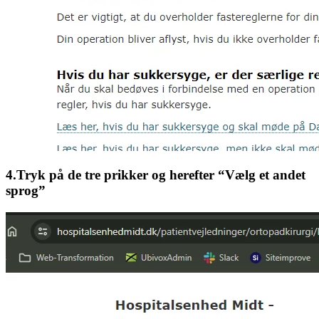
4.Tryk på de tre prikker og herefter “Vælg et andet
sprog”