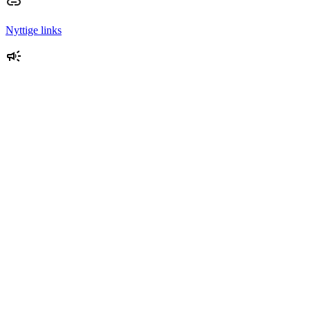
Nyttige links