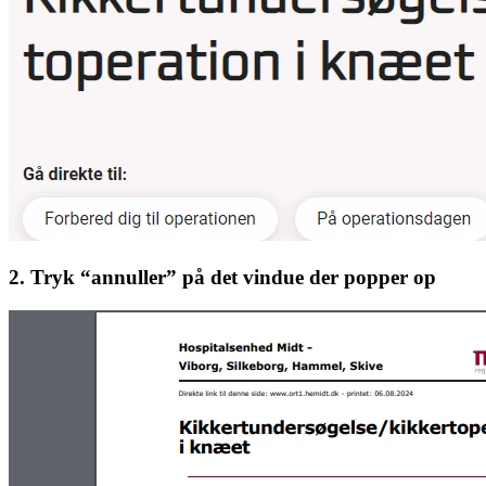
2. Tryk “annuller” på det vindue der popper op