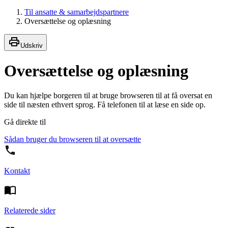
Til ansatte & samarbejdspartnere
Oversættelse og oplæsning
Udskriv
Oversættelse og oplæsning
Du kan hjælpe borgeren til at bruge browseren til at få oversat en
side til næsten ethvert sprog. Få telefonen til at læse en side op.
Gå direkte til
Sådan bruger du browseren til at oversætte
Kontakt
Relaterede sider