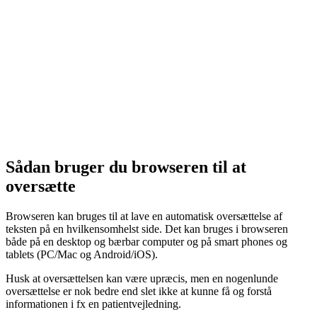
Sådan bruger du browseren til at
oversætte
Browseren kan bruges til at lave en automatisk oversættelse af
teksten på en hvilkensomhelst side. Det kan bruges i browseren
både på en desktop og bærbar computer og på smart phones og
tablets (PC/Mac og Android/iOS).
Husk at oversættelsen kan være upræcis, men en nogenlunde
oversættelse er nok bedre end slet ikke at kunne få og forstå
informationen i fx en patientvejledning.