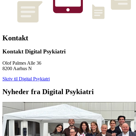
Kontakt
Kontakt Digital Psykiatri
Olof Palmes Alle 36
8200 Aarhus N
Skriv til Digital Psykiatri
Nyheder fra Digital Psykiatri