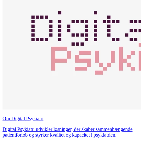
Om Digital Psykiatri
Digital Psykiatri udvikler løsninger, der skaber sammenhængende
patientforløb og styrker kvalitet og kapacitet i psykiatrien.