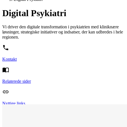
Digital Psykiatri
Vi driver den digitale transformation i psykiatrien med kliniknære
løsninger, strategiske initiativer og indsatser, der kan udbredes i hele
regionen.
Kontakt
Relaterede sider
Nyttige links