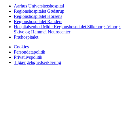
Aarhus Universitetshospital
Regionshospitalet Gødstrup
Regionshospitalet Horsens
Regionshospitalet Randers
Hospitalsenhed Midt: Regionshospitalet Silkeborg, Viborg,
Skive og Hammel Neurocenter
Præhospitalet
Cookies
Persondatapolitik
Privatlivspolitik
Tilgængelighedserklæring