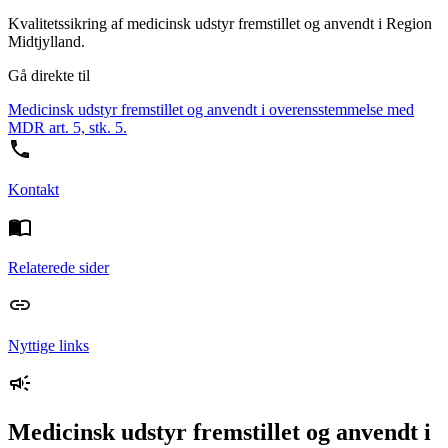
Kvalitetssikring af medicinsk udstyr fremstillet og anvendt i Region
Midtjylland.
Gå direkte til
Medicinsk udstyr fremstillet og anvendt i overensstemmelse med
MDR art. 5, stk. 5.
Kontakt
Relaterede sider
Nyttige links
Medicinsk udstyr fremstillet og anvendt i