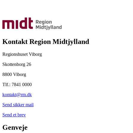
Kontakt Region Midtjylland
Regionshuset Viborg
Skottenborg 26
8800 Viborg
Tlf.: 7841 0000
kontakt@rm.dk
Send sikker mail
Send et brev
Genveje