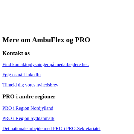
Mere om AmbuFlex og PRO
Kontakt os
Find kontaktoplysninger på medarbejdere her.
Følg os på LinkedIn
Tilmeld dig vores nyhedsbrev
PRO i andre regioner
PRO i Region Nordjylland
PRO i Region Syddanmark
Det nationale arbejde med PRO i PRO-Sekretariatet