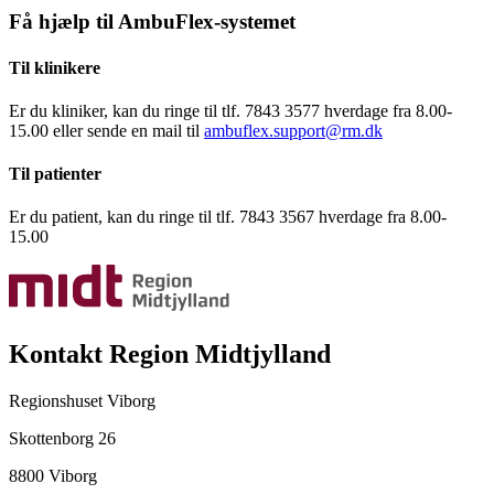
Få hjælp til AmbuFlex-systemet
Til klinikere
Er du kliniker, kan du ringe til tlf. 7843 3577 hverdage fra 8.00-
15.00 eller sende en mail til
ambuflex.support@rm.dk
Til patienter
Er du patient, kan du ringe til tlf. 7843 3567 hverdage fra 8.00-
15.00
Kontakt Region Midtjylland
Regionshuset Viborg
Skottenborg 26
8800 Viborg