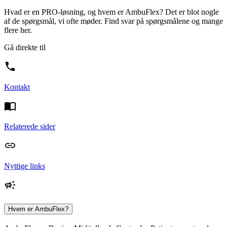
Hvad er en PRO-løsning, og hvem er AmbuFlex? Det er blot nogle
af de spørgsmål, vi ofte møder. Find svar på spørgsmålene og mange
flere her.
Gå direkte til
Kontakt
Relaterede sider
Nyttige links
Hvem er AmbuFlex?