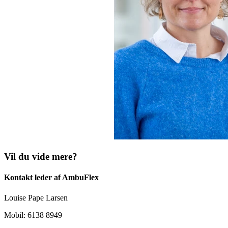
Vil du vide mere?
Kontakt leder af AmbuFlex
Louise Pape Larsen
Mobil: 6138 8949