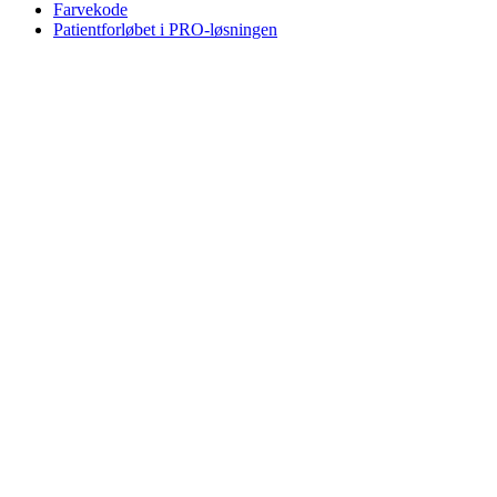
Farvekode
Patientforløbet i PRO-løsningen