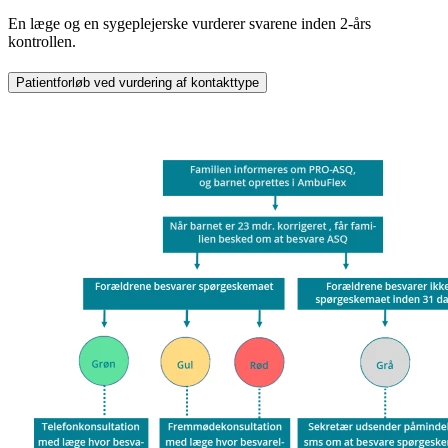
En læge og en sygeplejerske vurderer svarene inden 2-års
kontrollen.
Patientforløb ved vurdering af kontakttype