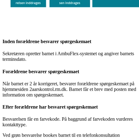
Inden forældrene besvarer spørgeskemaet
Sekretæren opretter barnet i AmbuFlex-systemet og angiver barnets
terminsdato.
Forældrene besvarer spørgeskemaet
Når barnet er 2 år korrigeret, besvarer forældrene spørgeskemaet på
hjemmesiden 2aarskontrol.rm.dk. Barnet får et brev med posten med
information om spørgeskemaet.
Efter forældrene har besvaret spørgeskemaet
Besvarelsen får en farvekode. På baggrund af farvekoden vurderes
kontakttype.
Ved grøn besvarelse bookes barnet til en telefonkonsultation