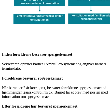
Inden forældrene besvarer spørgeskemaet
Sekretæren opretter barnet i AmbuFlex-systemet og angiver barnets
terminsdato.
Forældrene besvarer spørgeskemaet
Når barnet er 2 år korrigeret, besvarer forældrene spørgeskemaet på
hjemmesiden 2aarskontrol.rm.dk. Barnet får et brev med posten med
information om spørgeskemaet.
Efter forældrene har besvaret spørgeskemaet