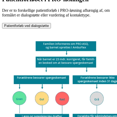
Der er to forskellige patientforløb i PRO-løsning afhængig af, om
formålet er dialogstøtte eller vurdering af kontakttype.
Patientforløb ved dialogstøtte