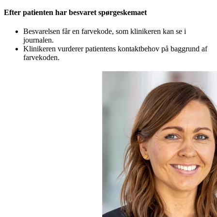
Efter patienten har besvaret spørgeskemaet
Besvarelsen får en farvekode, som klinikeren kan se i
journalen.
Klinikeren vurderer patientens kontaktbehov på baggrund af
farvekoden.