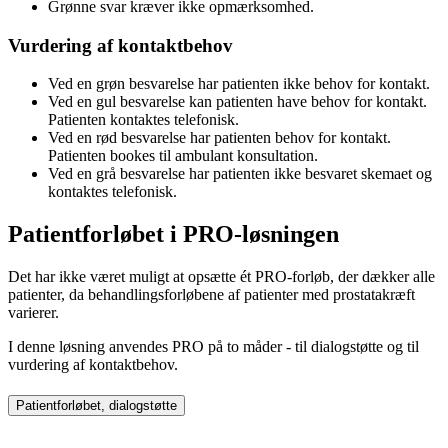
Grønne svar kræver ikke opmærksomhed.
Vurdering af kontaktbehov
Ved en grøn besvarelse har patienten ikke behov for kontakt.
Ved en gul besvarelse kan patienten have behov for kontakt.
Patienten kontaktes telefonisk.
Ved en rød besvarelse har patienten behov for kontakt.
Patienten bookes til ambulant konsultation.
Ved en grå besvarelse har patienten ikke besvaret skemaet og
kontaktes telefonisk.
Patientforløbet i PRO-løsningen
Det har ikke været muligt at opsætte ét PRO-forløb, der dækker alle
patienter, da behandlingsforløbene af patienter med prostatakræft
varierer.
I denne løsning anvendes PRO på to måder - til dialogstøtte og til
vurdering af kontaktbehov.
Patientforløbet, dialogstøtte