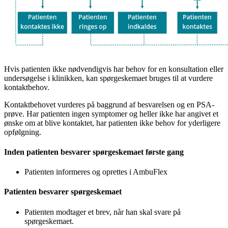
Hvis patienten ikke nødvendigvis har behov for en konsultation eller
undersøgelse i klinikken, kan spørgeskemaet bruges til at vurdere
kontaktbehov.
Kontaktbehovet vurderes på baggrund af besvarelsen og en PSA-
prøve. Har patienten ingen symptomer og heller ikke har angivet et
ønske om at blive kontaktet, har patienten ikke behov for yderligere
opfølgning.
Inden patienten besvarer spørgeskemaet første gang
Patienten informeres og oprettes i AmbuFlex
Patienten besvarer spørgeskemaet
Patienten modtager et brev, når han skal svare på
spørgeskemaet.