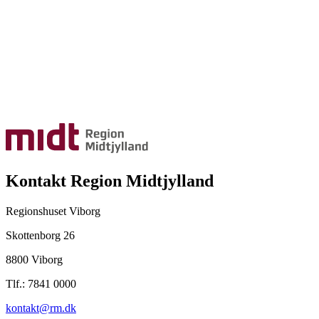
Kontakt Region Midtjylland
Regionshuset Viborg
Skottenborg 26
8800 Viborg
Tlf.: 7841 0000
kontakt@rm.dk