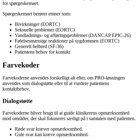
for spørgeskemaet.
Spørgeskemaet berører emner som:
Bivirkninger (EORTC)
Seksuelle problemer (EORTC)
Vandladnings- og afføringsproblemer (DANCAP EPIC-26)
Følelsesmæssige reaktioner på sygdommen (EORTC)
Generelt helbred (SF-36)
Patientens behov for kontakt
Farvekoder
Farvekoderne anvendes forskelligt alt efter, om PRO-løsningen
anvendes som dialogstøtte eller til at vurdere patientens
kontaktbehov.
Dialogstøtte
Farvekoderne bliver brugt til at guide klinikerens opmærksomhed
mod områder, der skal fokuseres særligt på i samtalen med patienten.
Røde svar kræver opmærksomhed.
Gule svar kan kræve opmærksomhed.