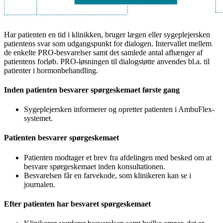
Har patienten en tid i klinikken, bruger lægen eller sygeplejersken
patientens svar som udgangspunkt for dialogen. Intervallet mellem
de enkelte PRO-besvarelser samt det samlede antal afhænger af
patientens forløb. PRO-løsningen til dialogstøtte anvendes bl.a. til
patienter i hormonbehandling.
Inden patienten besvarer spørgeskemaet første gang
Sygeplejersken informerer og opretter patienten i AmbuFlex-
systemet.
Patienten besvarer spørgeskemaet
Patienten modtager et brev fra afdelingen med besked om at
besvare spørgeskemaet inden konsultationen.
Besvarelsen får en farvekode, som klinikeren kan se i
journalen.
Efter patienten har besvaret spørgeskemaet