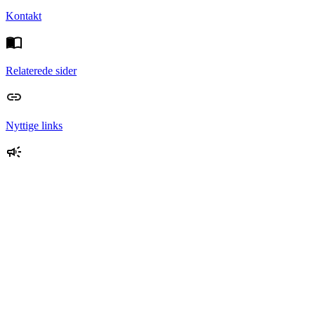
Kontakt
Relaterede sider
Nyttige links