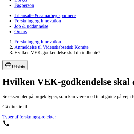
Fagperson
Til ansatte & samarbejdspartnere
Forskning og Innovation
Job & uddannelse
Om os
Forskning og Innovation
Anmeldelse til Videnskabsetisk Komite
Hvilken VEK-godkendelse skal du indhente?
Udskriv
Hvilken VEK-godkendelse skal 
Se eksempler på projekttyper, som kan være med til at guide på vej i 
Gå direkte til
Typer af forskningsprojekter