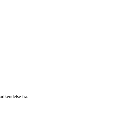
godkendelse fra.