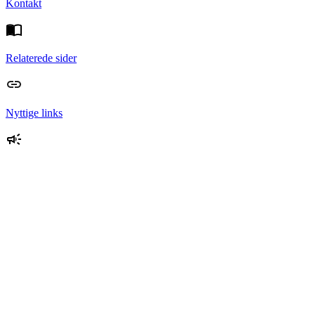
Kontakt
Relaterede sider
Nyttige links