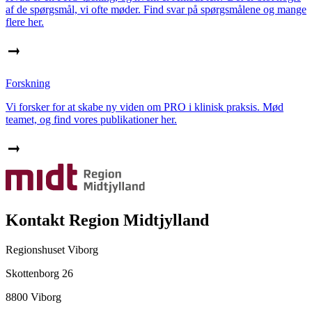
af de spørgsmål, vi ofte møder. Find svar på spørgsmålene og mange
flere her.
Forskning
Vi forsker for at skabe ny viden om PRO i klinisk praksis. Mød
teamet, og find vores publikationer her.
Kontakt Region Midtjylland
Regionshuset Viborg
Skottenborg 26
8800 Viborg